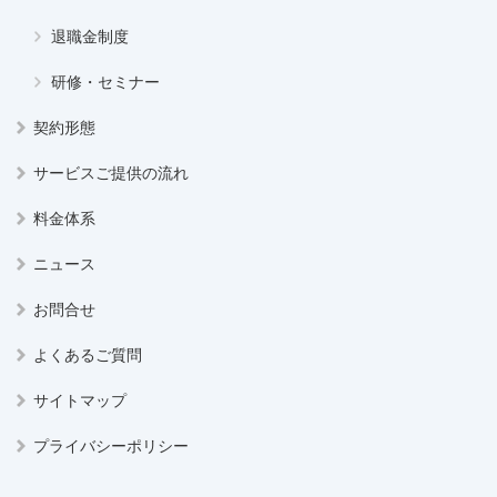
退職金制度
研修・セミナー
契約形態
サービスご提供の流れ
料金体系
ニュース
お問合せ
よくあるご質問
サイトマップ
プライバシーポリシー