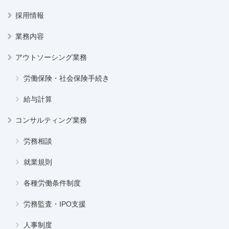
採用情報
業務内容
アウトソーシング業務
労働保険・社会保険手続き
給与計算
コンサルティング業務
労務相談
就業規則
各種労働条件制度
労務監査・IPO支援
人事制度