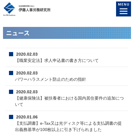
ニュース
2020.02.03
【職業安定法】求人申込書の書き方について
2020.02.03
パワーハラスメント防止のための指針
2020.02.03
【健康保険法】被扶養者における国内居住要件の追加につ
いて
2020.01.06
【支払調書】e-Tax又は光ディスク等による支払調書の提
出義務基準が100枚以上に引き下げられました