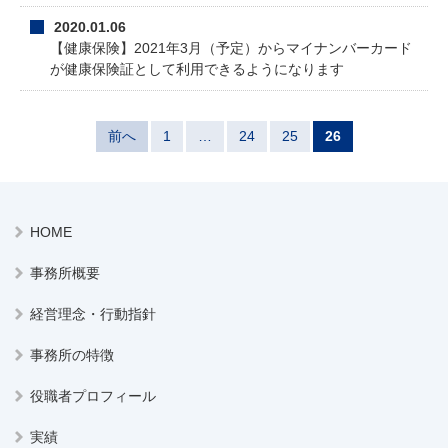
2020.01.06
【健康保険】2021年3月（予定）からマイナンバーカード
が健康保険証として利用できるようになります
前へ
1
…
24
25
26
HOME
事務所概要
経営理念・行動指針
事務所の特徴
役職者プロフィール
実績