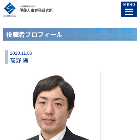
役職者プロフィール
2020.11.09
高野 陽