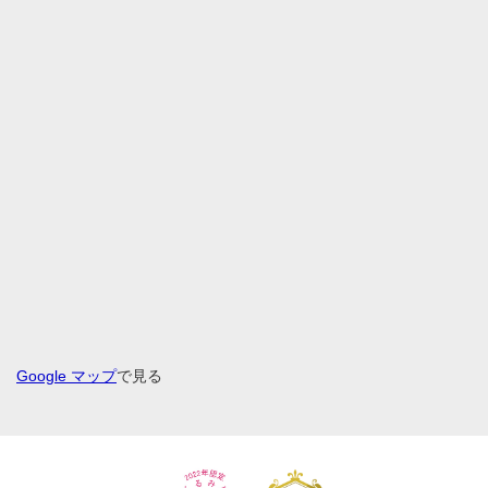
Google マップ
で見る