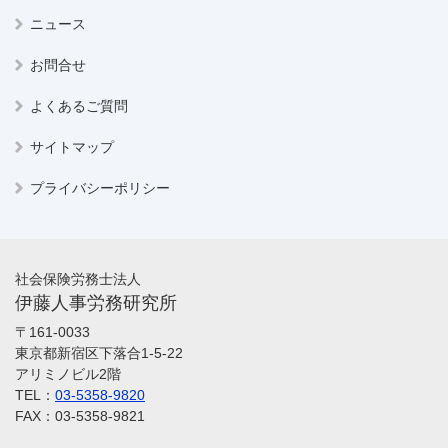
ニュース
お問合せ
よくあるご質問
サイトマップ
プライバシーポリシー
社会保険労務士法人
伊藤人事労務研究所
〒161-0033
東京都新宿区下落合1-5-22
アリミノビル2階
TEL：
03-5358-9820
FAX：03-5358-9821