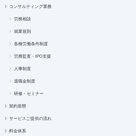
コンサルティング業務
労務相談
就業規則
各種労働条件制度
労務監査・IPO支援
人事制度
退職金制度
研修・セミナー
契約形態
サービスご提供の流れ
料金体系