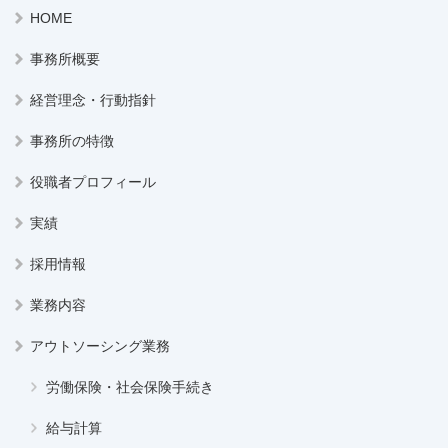
HOME
事務所概要
経営理念・行動指針
事務所の特徴
役職者プロフィール
実績
採用情報
業務内容
アウトソーシング業務
労働保険・社会保険手続き
給与計算