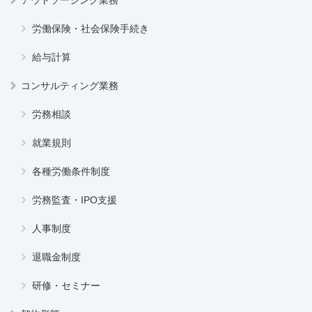
アウトソーシング業務
労働保険・社会保険手続き
給与計算
コンサルティング業務
労務相談
就業規則
各種労働条件制度
労務監査・IPO支援
人事制度
退職金制度
研修・セミナー