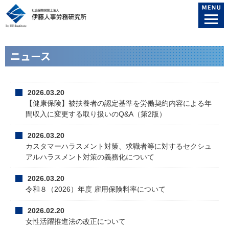
ニュース
2026.03.20
【健康保険】被扶養者の認定基準を労働契約内容による年
間収入に変更する取り扱いのQ&A（第2版）
2026.03.20
カスタマーハラスメント対策、求職者等に対するセクシュ
アルハラスメント対策の義務化について
2026.03.20
令和８（2026）年度 雇用保険料率について
2026.02.20
女性活躍推進法の改正について