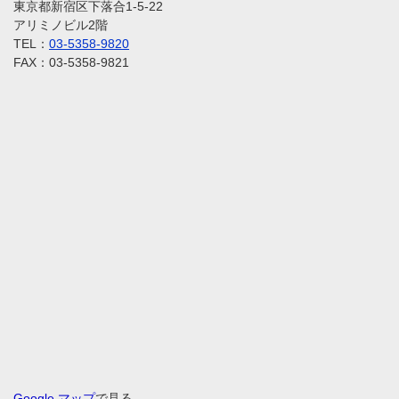
東京都新宿区下落合1-5-22
アリミノビル2階
TEL：
03-5358-9820
FAX：03-5358-9821
Google マップ
で見る