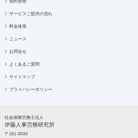
契約形態
サービスご提供の流れ
料金体系
ニュース
お問合せ
よくあるご質問
サイトマップ
プライバシーポリシー
社会保険労務士法人
伊藤人事労務研究所
〒161-0033