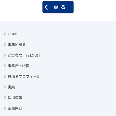
HOME
事務所概要
経営理念・行動指針
事務所の特徴
役職者プロフィール
実績
採用情報
業務内容