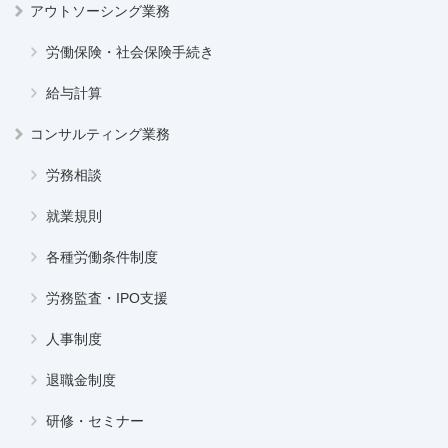
アウトソーシング業務
労働保険・社会保険手続き
給与計算
コンサルティング業務
労務相談
就業規則
各種労働条件制度
労務監査・IPO支援
人事制度
退職金制度
研修・セミナー