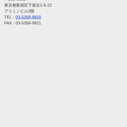
東京都新宿区下落合1-5-22
アリミノビル2階
TEL：
03-5358-9820
FAX：03-5358-9821