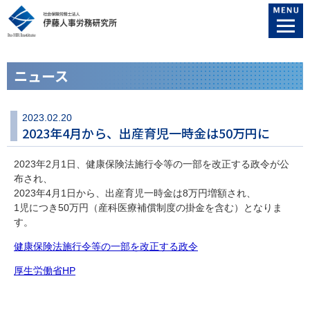
ニュース
2023.02.20
2023年4月から、出産育児一時金は50万円に
2023年2月1日、健康保険法施行令等の一部を改正する政令が公
布され、
2023年4月1日から、出産育児一時金は8万円増額され、
1児につき50万円（産科医療補償制度の掛金を含む）となりま
す。
健康保険法施行令等の一部を改正する政令
厚生労働省HP