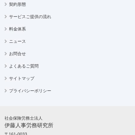
契約形態
サービスご提供の流れ
料金体系
ニュース
お問合せ
よくあるご質問
サイトマップ
プライバシーポリシー
社会保険労務士法人
伊藤人事労務研究所
〒161-0033