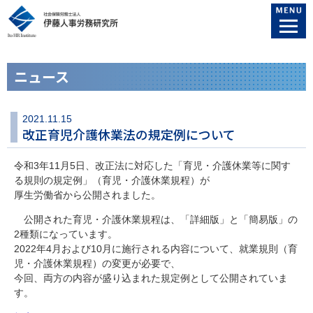
ニュース
2021.11.15
改正育児介護休業法の規定例について
令和3年11月5日、改正法に対応した「育児・介護休業等に関す
る規則の規定例」（育児・介護休業規程）が
厚生労働省から公開されました。
公開された育児・介護休業規程は、「詳細版」と「簡易版」の
2種類になっています。
2022年4月および10月に施行される内容について、就業規則（育
児・介護休業規程）の変更が必要で、
今回、両方の内容が盛り込まれた規定例として公開されていま
す。