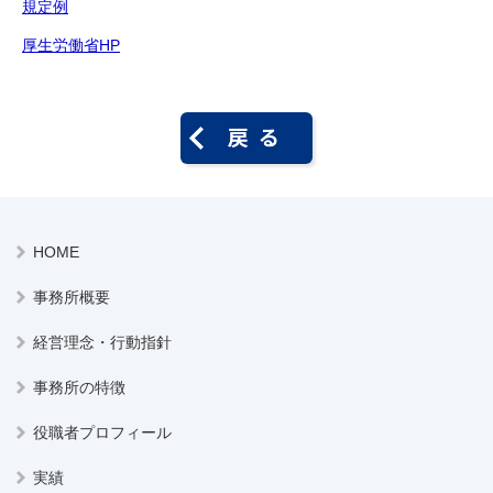
規定例
厚生労働省HP
HOME
事務所概要
経営理念・行動指針
事務所の特徴
役職者プロフィール
実績