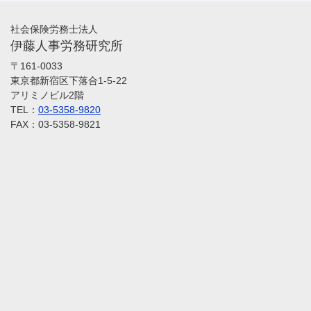
社会保険労務士法人
伊藤人事労務研究所
〒161-0033
東京都新宿区下落合1-5-22
アリミノビル2階
TEL：
03-5358-9820
FAX：03-5358-9821