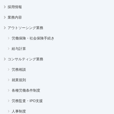
採用情報
業務内容
アウトソーシング業務
労働保険・社会保険手続き
給与計算
コンサルティング業務
労務相談
就業規則
各種労働条件制度
労務監査・IPO支援
人事制度