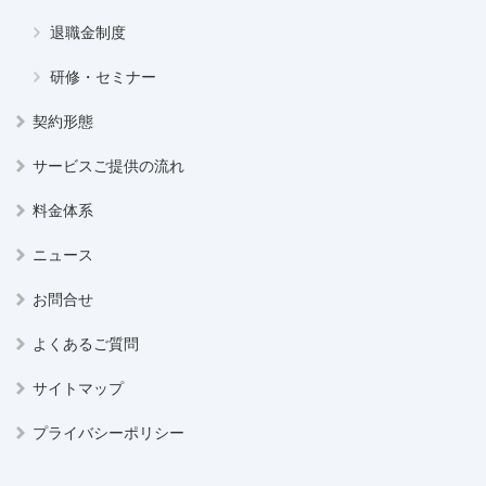
退職金制度
研修・セミナー
契約形態
サービスご提供の流れ
料金体系
ニュース
お問合せ
よくあるご質問
サイトマップ
プライバシーポリシー