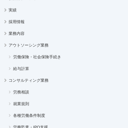
実績
採用情報
業務内容
アウトソーシング業務
労働保険・社会保険手続き
給与計算
コンサルティング業務
労務相談
就業規則
各種労働条件制度
労務監査・IPO支援