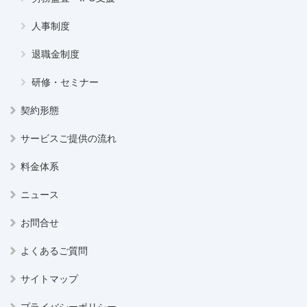
人事制度
退職金制度
研修・セミナー
契約形態
サービスご提供の流れ
料金体系
ニュース
お問合せ
よくあるご質問
サイトマップ
プライバシーポリシー