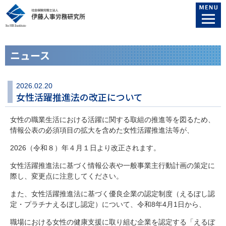
ニュース
2026.02.20
女性活躍推進法の改正について
女性の職業生活における活躍に関する取組の推進等を図るため、
情報公表の必須項目の拡大を含めた女性活躍推進法等が、
2026（令和８）年４月１日より改正されます。
女性活躍推進法に基づく情報公表や一般事業主行動計画の策定に
際し、変更点に注意してください。
また、女性活躍推進法に基づく優良企業の認定制度（えるぼし認
定・プラチナえるぼし認定）について、令和8年4月1日から、
職場における女性の健康支援に取り組む企業を認定する「えるぼ