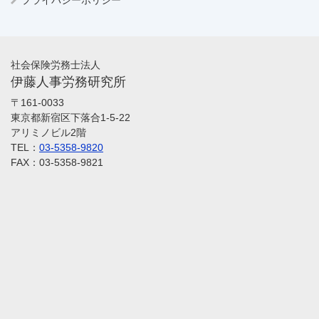
社会保険労務士法人
伊藤人事労務研究所
〒161-0033
東京都新宿区下落合1-5-22
アリミノビル2階
TEL：
03-5358-9820
FAX：03-5358-9821