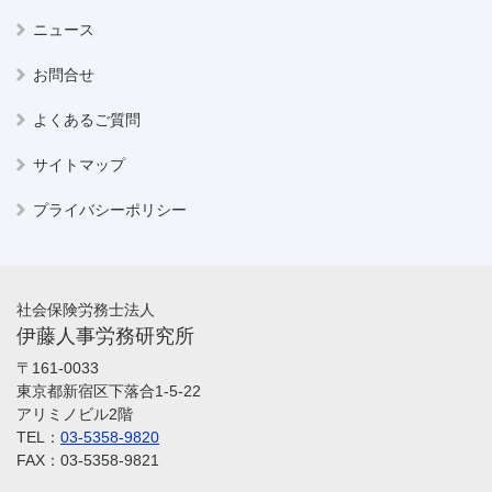
ニュース
お問合せ
よくあるご質問
サイトマップ
プライバシーポリシー
社会保険労務士法人
伊藤人事労務研究所
〒161-0033
東京都新宿区下落合1-5-22
アリミノビル2階
TEL：
03-5358-9820
FAX：03-5358-9821