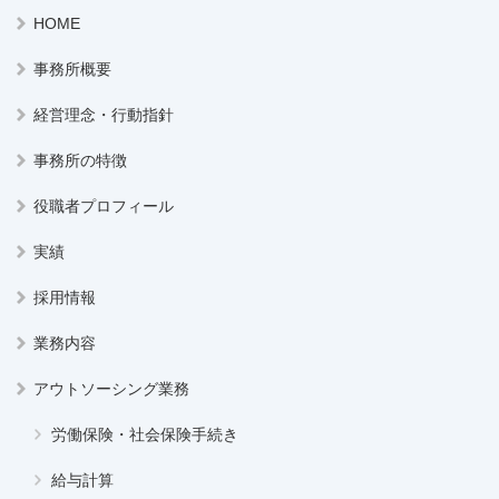
HOME
事務所概要
経営理念・行動指針
事務所の特徴
役職者プロフィール
実績
採用情報
業務内容
アウトソーシング業務
労働保険・社会保険手続き
給与計算