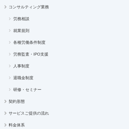
コンサルティング業務
労務相談
就業規則
各種労働条件制度
労務監査・IPO支援
人事制度
退職金制度
研修・セミナー
契約形態
サービスご提供の流れ
料金体系