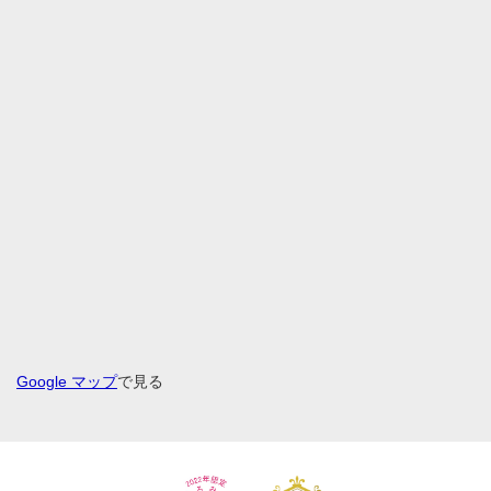
Google マップ
で見る