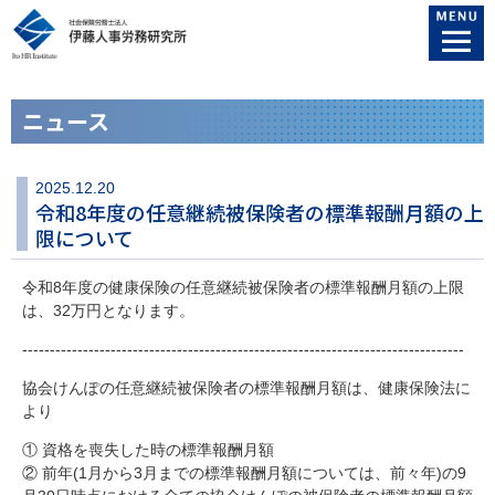
ニュース
2025.12.20
令和8年度の任意継続被保険者の標準報酬月額の上
限について
令和8年度の健康保険の任意継続被保険者の標準報酬月額の上限
は、32万円となります。
--------------------------------------------------------------------------------
協会けんぽの任意継続被保険者の標準報酬月額は、健康保険法に
より
① 資格を喪失した時の標準報酬月額
② 前年(1月から3月までの標準報酬月額については、前々年)の9