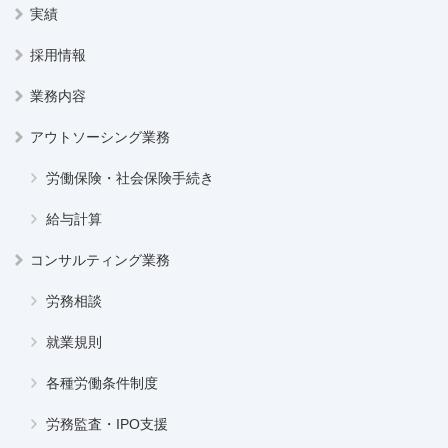
実績
採用情報
業務内容
アウトソーシング業務
労働保険・社会保険手続き
給与計算
コンサルティング業務
労務相談
就業規則
各種労働条件制度
労務監査・IPO支援