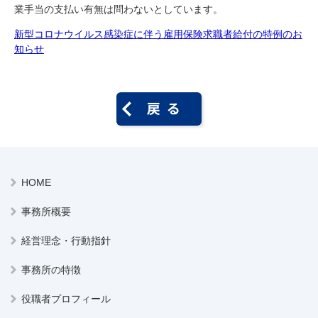
業手当の支払い有無は問わないとしています。
新型コロナウイルス感染症に伴う雇用保険求職者給付の特例のお
知らせ
HOME
事務所概要
経営理念・行動指針
事務所の特徴
役職者プロフィール