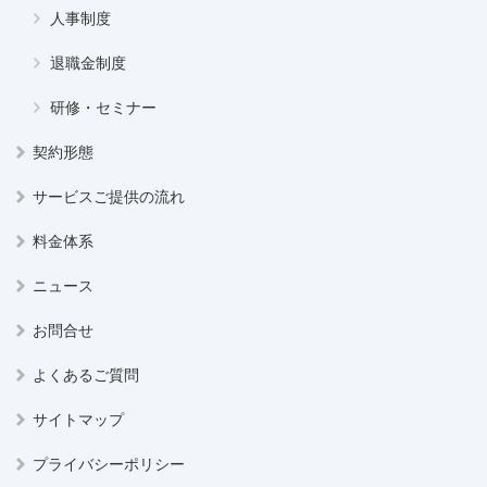
人事制度
退職金制度
研修・セミナー
契約形態
サービスご提供の流れ
料金体系
ニュース
お問合せ
よくあるご質問
サイトマップ
プライバシーポリシー