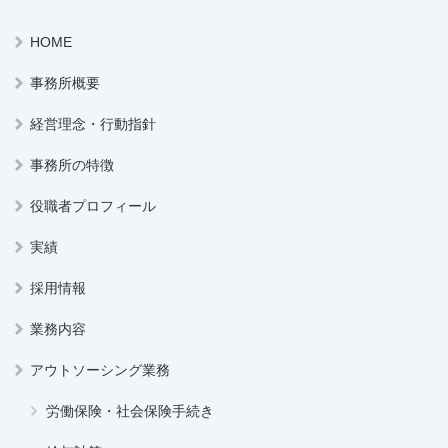
HOME
事務所概要
経営理念・行動指針
事務所の特徴
役職者プロフィール
実績
採用情報
業務内容
アウトソーシング業務
労働保険・社会保険手続き