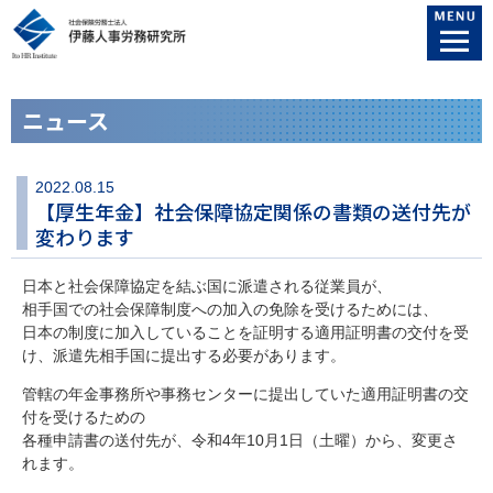
ニュース
2022.08.15
【厚生年金】社会保障協定関係の書類の送付先が
変わります
日本と社会保障協定を結ぶ国に派遣される従業員が、
相手国での社会保障制度への加入の免除を受けるためには、
日本の制度に加入していることを証明する適用証明書の交付を受
け、派遣先相手国に提出する必要があります。
管轄の年金事務所や事務センターに提出していた適用証明書の交
付を受けるための
各種申請書の送付先が、令和4年10月1日（土曜）から、変更さ
れます。