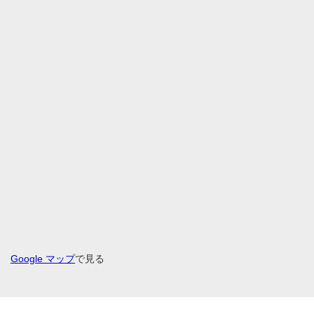
Google マップ
で見る