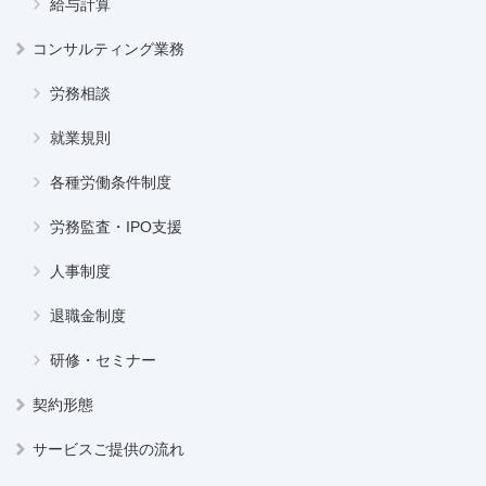
給与計算
コンサルティング業務
労務相談
就業規則
各種労働条件制度
労務監査・IPO支援
人事制度
退職金制度
研修・セミナー
契約形態
サービスご提供の流れ