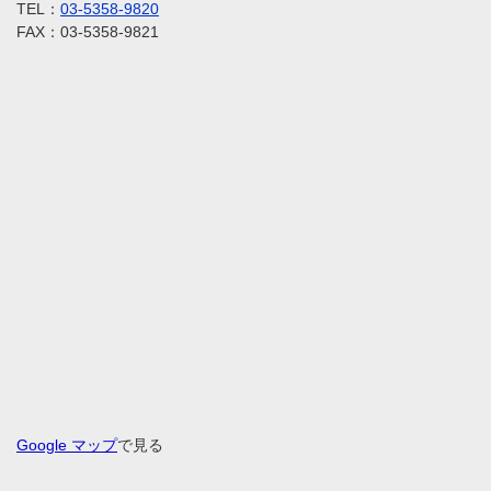
TEL：
03-5358-9820
FAX：03-5358-9821
Google マップ
で見る