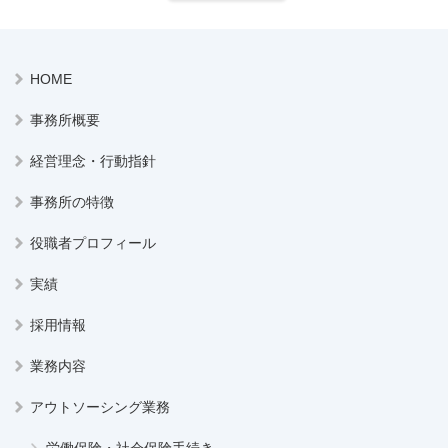
HOME
事務所概要
経営理念・行動指針
事務所の特徴
役職者プロフィール
実績
採用情報
業務内容
アウトソーシング業務
労働保険・社会保険手続き