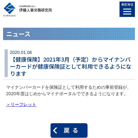
ニュース
2020.01.06
【健康保険】2021年3月（予定）からマイナンバ
ーカードが健康保険証として利用できるようにな
ります
マイナンバーカードを保険証として利用するための事前登録が、
2020年度はじめからマイナポータルでできるようになります。
＞リーフレット