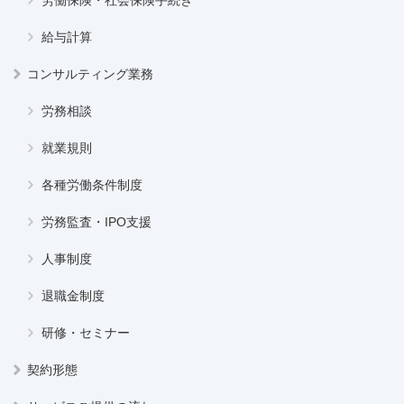
給与計算
コンサルティング業務
労務相談
就業規則
各種労働条件制度
労務監査・IPO支援
人事制度
退職金制度
研修・セミナー
契約形態