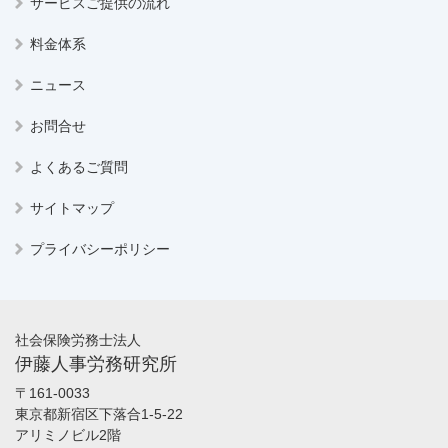
サービスご提供の流れ
料金体系
ニュース
お問合せ
よくあるご質問
サイトマップ
プライバシーポリシー
社会保険労務士法人
伊藤人事労務研究所
〒161-0033
東京都新宿区下落合1-5-22
アリミノビル2階